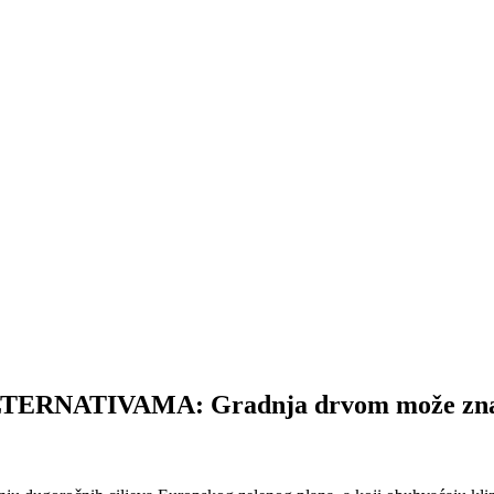
ATIVAMA: Gradnja drvom može značajn