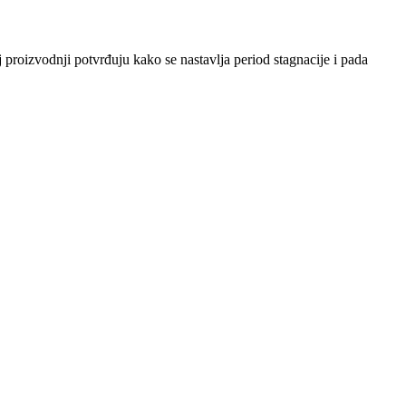
 proizvodnji potvrđuju kako se nastavlja period stagnacije i pada