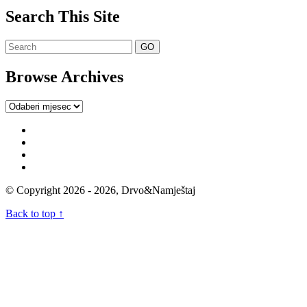
Search This Site
Browse Archives
Browse
Archives
© Copyright 2026 - 2026, Drvo&Namještaj
Back to top ↑