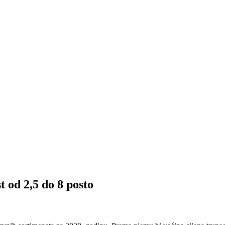
d 2,5 do 8 posto