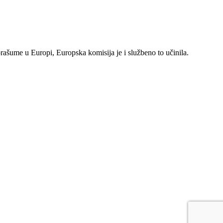
rašume u Europi, Europska komisija je i službeno to učinila.