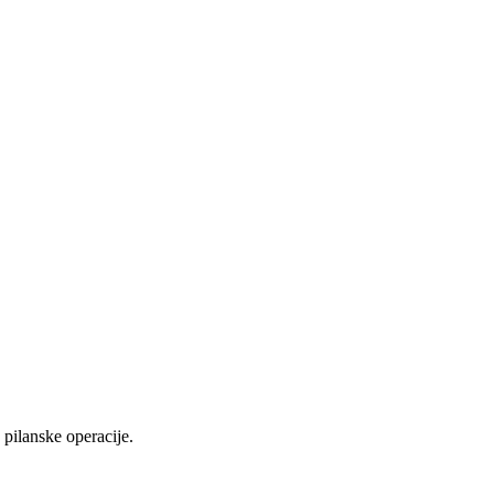
pilanske operacije.