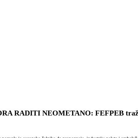
RADITI NEOMETANO: FEFPEB traži da se