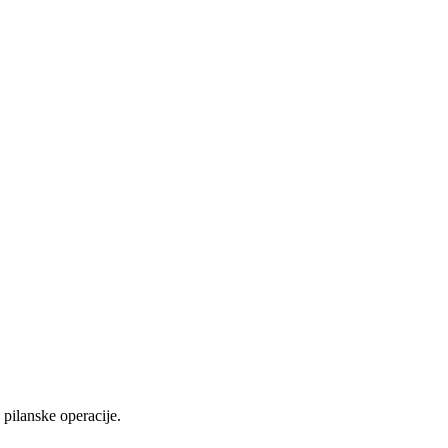
pilanske operacije.