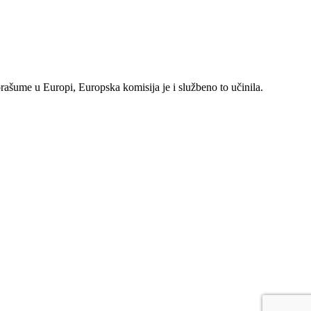
rašume u Europi, Europska komisija je i službeno to učinila.