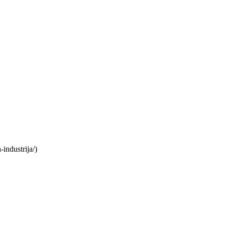
industrija/)