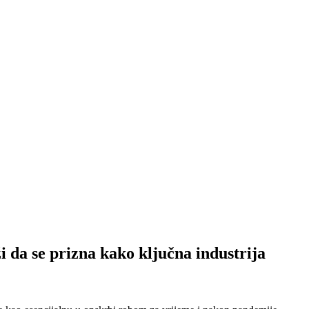
 prizna kako ključna industrija