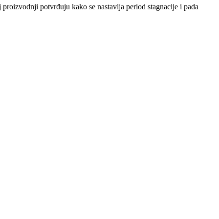
 proizvodnji potvrđuju kako se nastavlja period stagnacije i pada