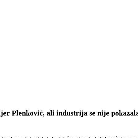
enković, ali industrija se nije pokazal