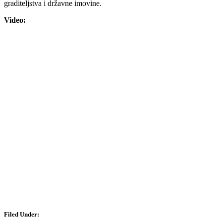
graditeljstva i državne imovine.
Video:
Filed Under: