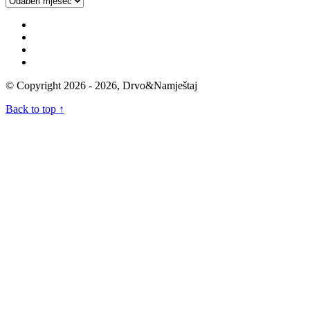
Archives
© Copyright 2026 - 2026, Drvo&Namještaj
Back to top ↑