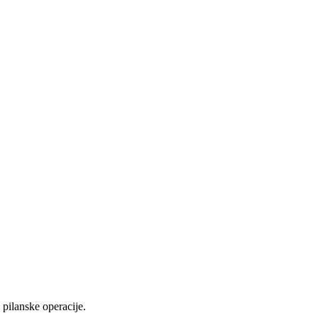
pilanske operacije.