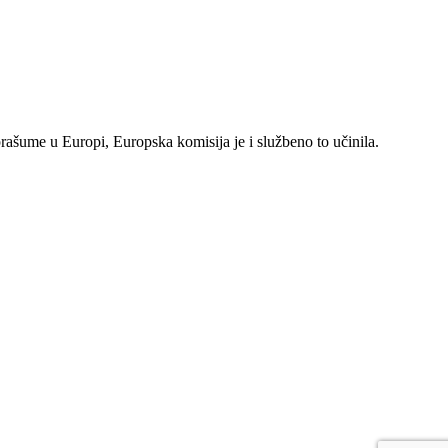
rašume u Europi, Europska komisija je i službeno to učinila.