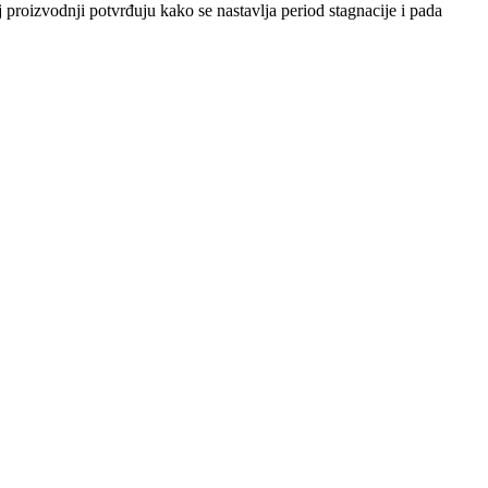
 proizvodnji potvrđuju kako se nastavlja period stagnacije i pada