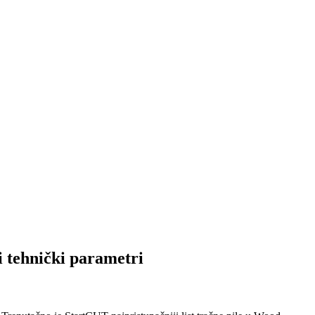
tehnički parametri