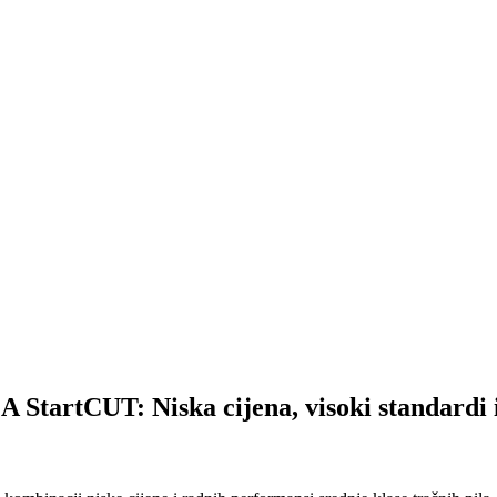
UT: Niska cijena, visoki standardi i 