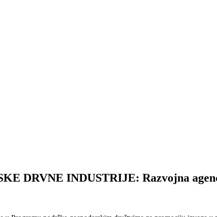
VNE INDUSTRIJE: Razvojna agencija d