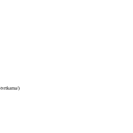
-tvrtkama/)