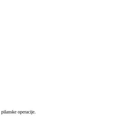
pilanske operacije.