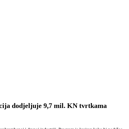
odjeljuje 9,7 mil. KN tvrtkama