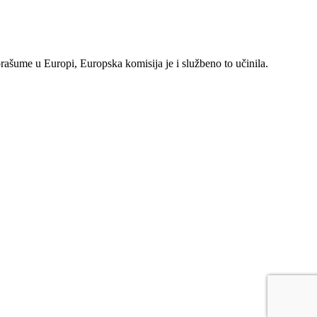
rašume u Europi, Europska komisija je i službeno to učinila.