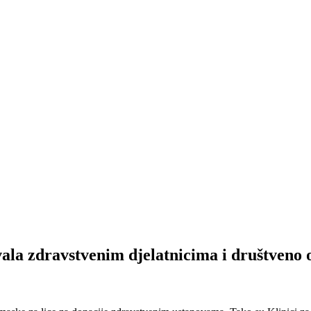
zdravstvenim djelatnicima i društveno o