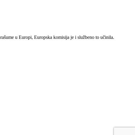
rašume u Europi, Europska komisija je i službeno to učinila.