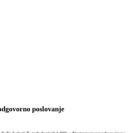
dgovorno poslovanje