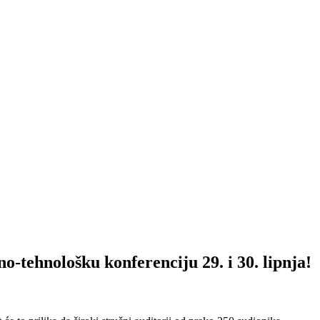
ološku konferenciju 29. i 30. lipnja!