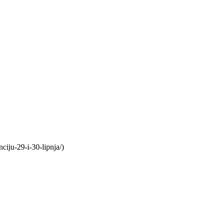
ciju-29-i-30-lipnja/)