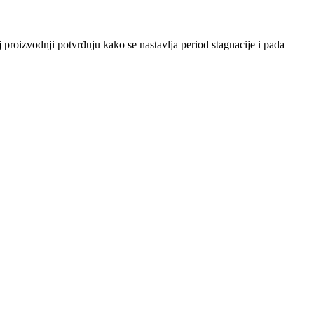
 proizvodnji potvrđuju kako se nastavlja period stagnacije i pada