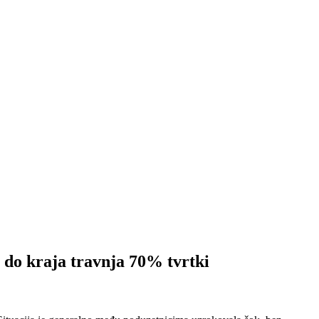
 kraja travnja 70% tvrtki