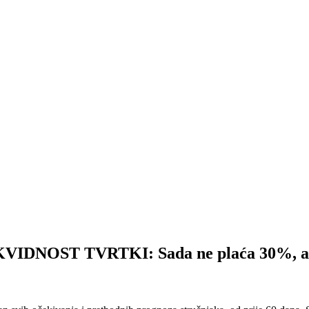
NOST TVRTKI: Sada ne plaća 30%, a do