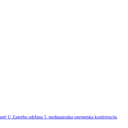
ent! U Zagrebu održana 5. međunarodna energetska konferencija