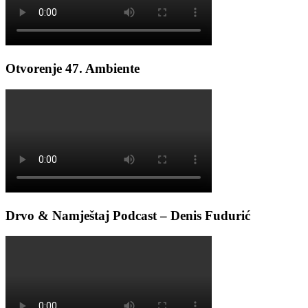
Otvorenje 47. Ambiente
Drvo & Namještaj Podcast – Denis Fudurić