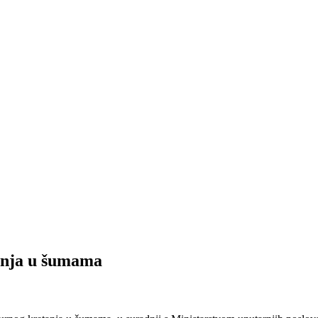
tanja u šumama