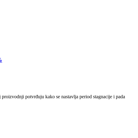
%
 proizvodnji potvrđuju kako se nastavlja period stagnacije i pada