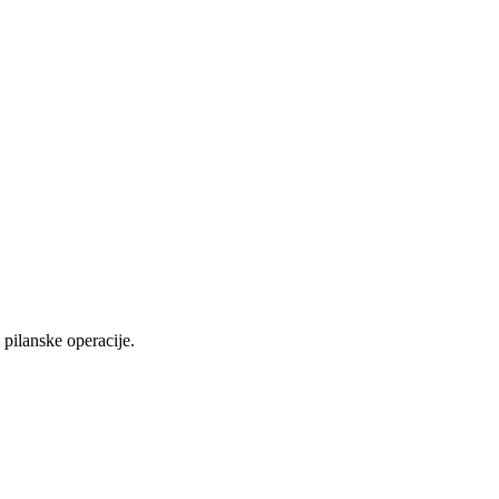
pilanske operacije.