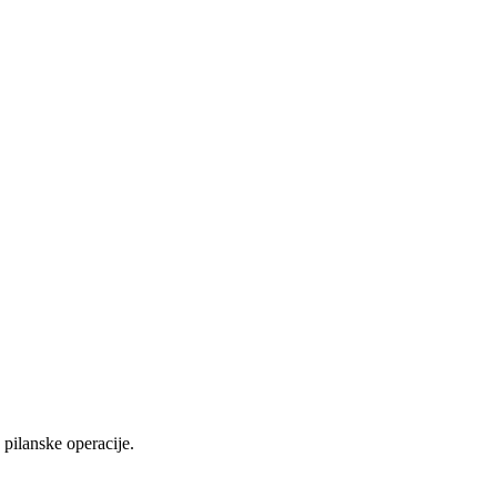
pilanske operacije.