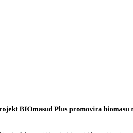
ekt BIOmasud Plus promovira biomasu 