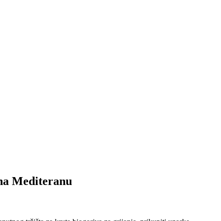
na Mediteranu