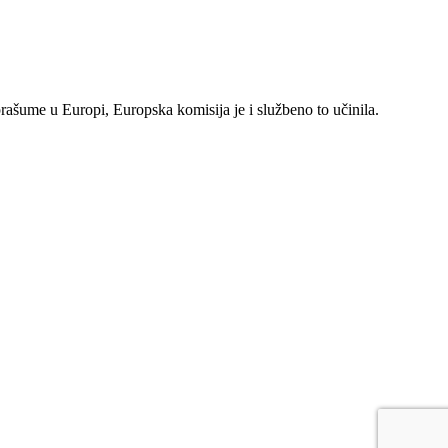
rašume u Europi, Europska komisija je i službeno to učinila.