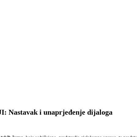
stavak i unaprjeđenje dijaloga