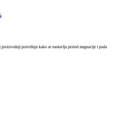
%
 proizvodnji potvrđuju kako se nastavlja period stagnacije i pada