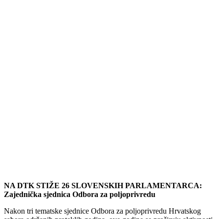
NA DTK STIŽE 26 SLOVENSKIH PARLAMENTARCA:
Zajednička sjednica Odbora za poljoprivredu
Nakon tri tematske sjednice Odbora za poljoprivredu Hrvatskog