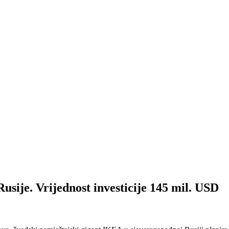
usije. Vrijednost investicije 145 mil. USD