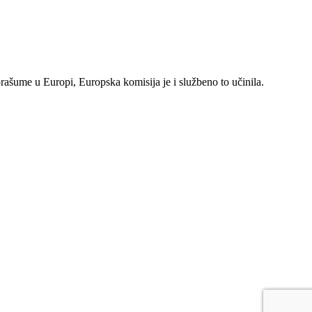
rašume u Europi, Europska komisija je i službeno to učinila.