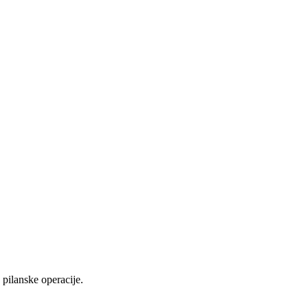
pilanske operacije.