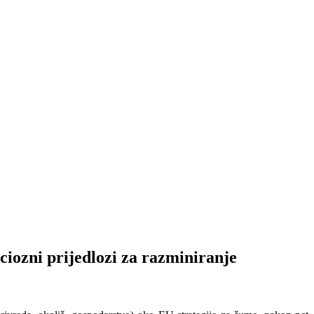
i prijedlozi za razminiranje