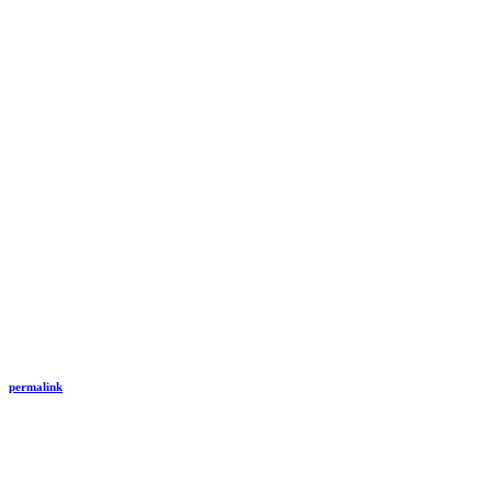
permalink