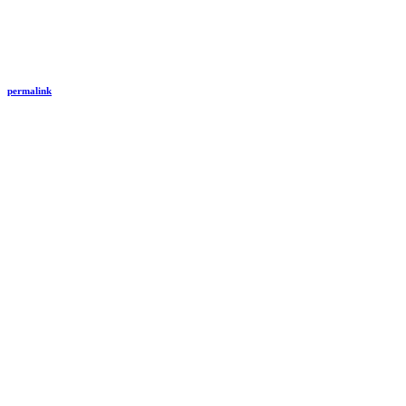
permalink