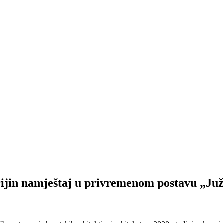
namještaj u privremenom postavu „Južno