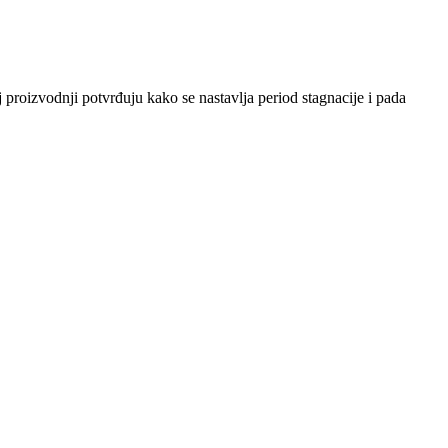
 proizvodnji potvrđuju kako se nastavlja period stagnacije i pada