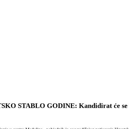
TABLO GODINE: Kandidirat će se za ti