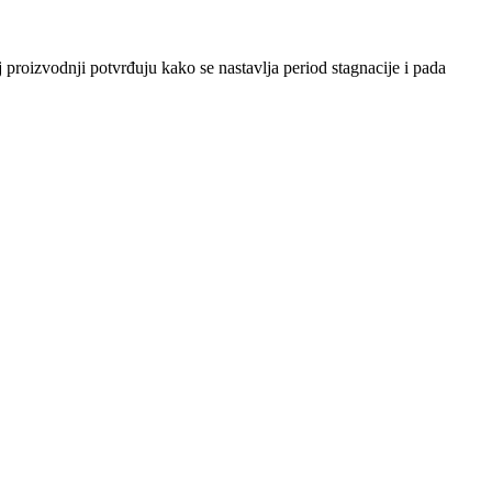
 proizvodnji potvrđuju kako se nastavlja period stagnacije i pada