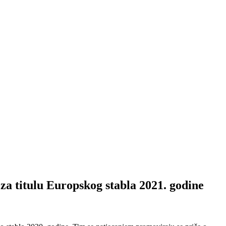
tulu Europskog stabla 2021. godine