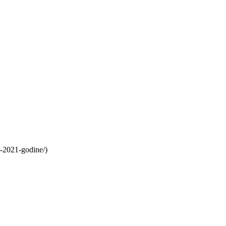
la-2021-godine/)