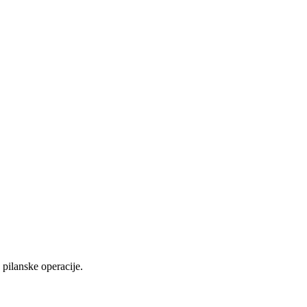
pilanske operacije.