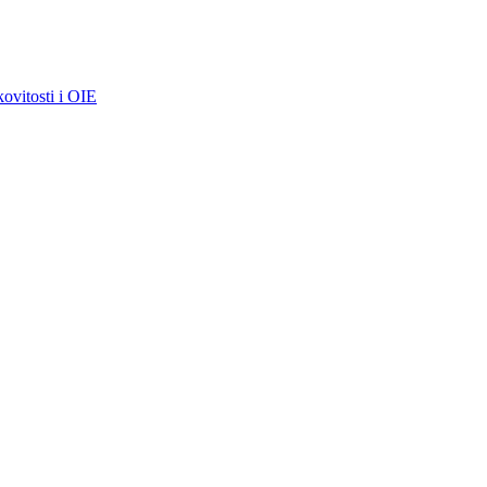
kovitosti i OIE