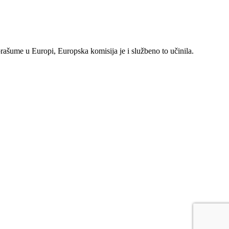
rašume u Europi, Europska komisija je i službeno to učinila.