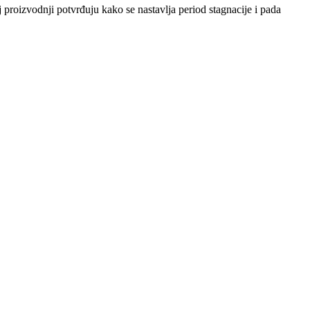
 proizvodnji potvrđuju kako se nastavlja period stagnacije i pada