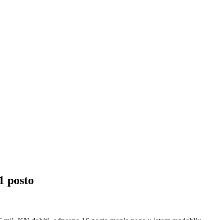
 posto