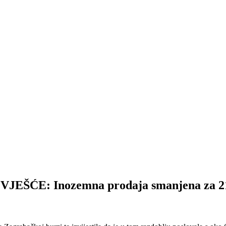
ŠĆE: Inozemna prodaja smanjena za 21