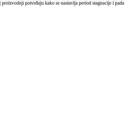
 proizvodnji potvrđuju kako se nastavlja period stagnacije i pada