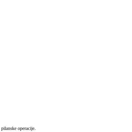
pilanske operacije.