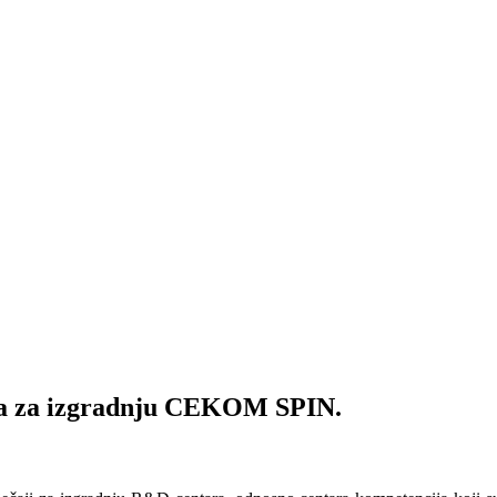
ija za izgradnju CEKOM SPIN.