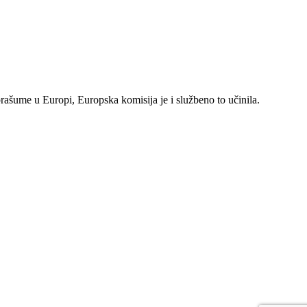
rašume u Europi, Europska komisija je i službeno to učinila.