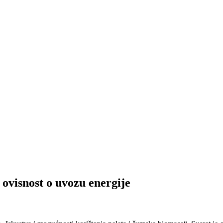
 ovisnost o uvozu energije