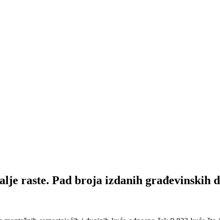
alje raste. Pad broja izdanih građevinskih 