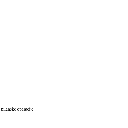
pilanske operacije.