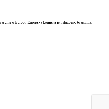
rašume u Europi, Europska komisija je i službeno to učinila.