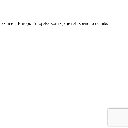
rašume u Europi, Europska komisija je i službeno to učinila.