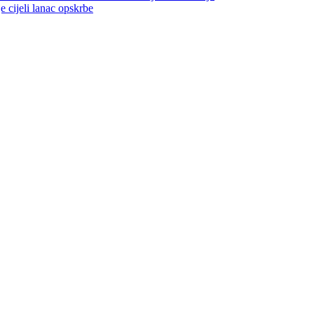
jeli lanac opskrbe