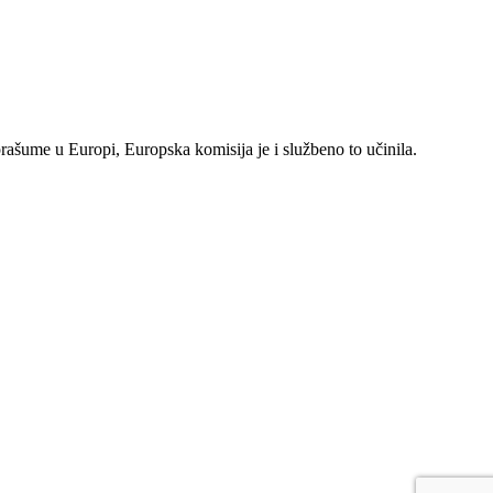
rašume u Europi, Europska komisija je i službeno to učinila.