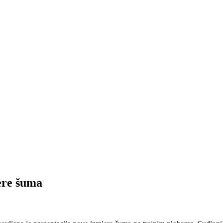
ere šuma