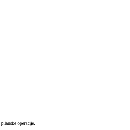
pilanske operacije.